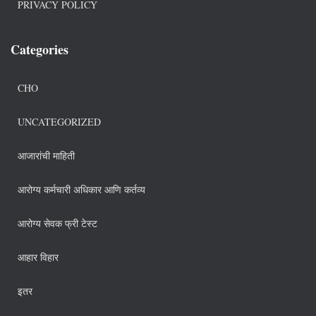
PRIVACY POLICY
Categories
CHO
UNCATEGORIZED
आजारांची माहिती
आरोग्य कर्मचारी अधिकार आणि कर्तव्य
आरोग्य सेवक फ्री टेस्ट
आहार विहार
इतर