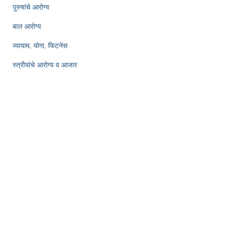
पुरुषांचे आरोग्य
बाल आरोग्य
व्यायाम, योगा, फिटनेस
स्त्रीयांचे आरोग्य व आजार