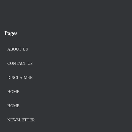
Pages
ABOUT US
CONTACT US
DISCLAIMER
HOME
HOME
NEWSLETTER