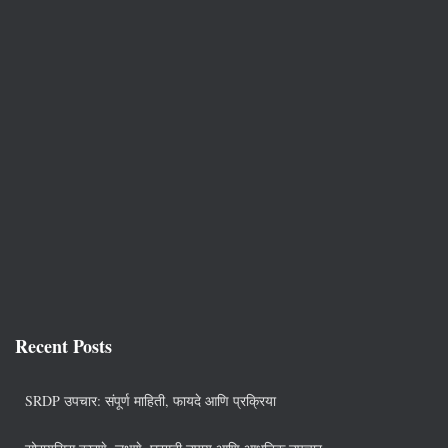
Recent Posts
SRDP उपचार: संपूर्ण माहिती, फायदे आणि प्रक्रिया