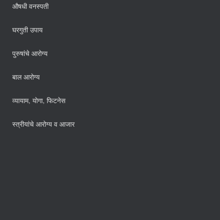
औषधी वनस्पती
घरगुती उपाय
पुरुषांचे आरोग्य
बाल आरोग्य
व्यायाम, योगा, फिटनेस
स्त्रीयांचे आरोग्य व आजार