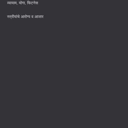
व्यायाम, योगा, फिटनेस
स्त्रीयांचे आरोग्य व आजार