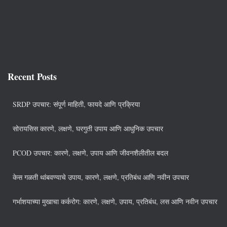
Recent Posts
SRDP उपचार: संपूर्ण माहिती, फायदे आणि प्रक्रिया
सोरायसिस कारणे, लक्षणे, घरगुती उपाय आणि आधुनिक उपचार
PCOD उपचार: कारणे, लक्षणे, उपाय आणि जीवनशैलीतील बदल
केस गळती थांबवण्याचे उपाय, कारणे, लक्षणे, प्रतिबंध आणि नवीन उपचार
गर्भाशयाच्या मुखाचा कर्करोग: कारणे, लक्षणे, उपाय, प्रतिबंध, लस आणि नवीन उपचार