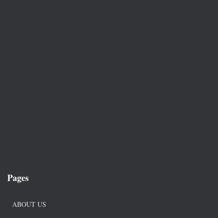
Pages
ABOUT US