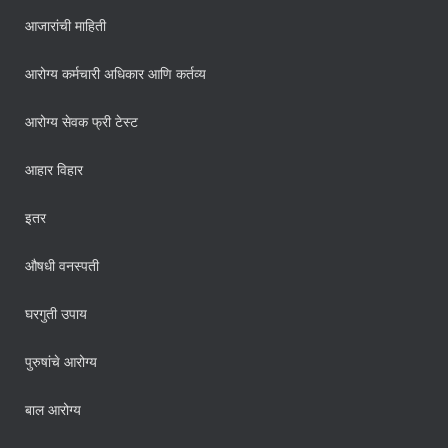
आजारांची माहिती
आरोग्य कर्मचारी अधिकार आणि कर्तव्य
आरोग्य सेवक फ्री टेस्ट
आहार विहार
इतर
औषधी वनस्पती
घरगुती उपाय
पुरुषांचे आरोग्य
बाल आरोग्य