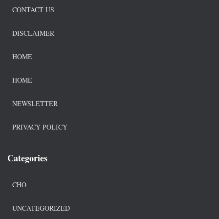
CONTACT US
DISCLAIMER
HOME
HOME
NEWSLETTER
PRIVACY POLICY
Categories
CHO
UNCATEGORIZED