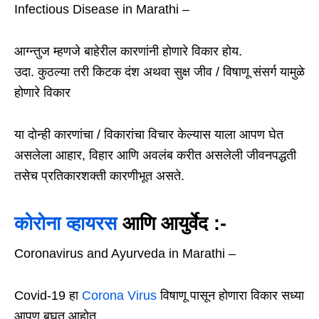
Infectious Disease in Marathi –
आग्न्तुज म्हणजे बाहेरील कारणांनी होणारे विकार होय.
उदा. कुठल्या तरी किटक दंश अथवा सुक्ष जीव / विषाणू संसर्ग यामुळे
होणारे विकार
या दोन्ही कारणांचा / विकारांचा विचार केल्यास याला आपण घेत
असलेला आहार, विहार आणि अवलंब करीत असलेली जीवनपद्धती
तसेच प्रतिकारशक्ती कारणीभूत असते.
कोरोना व्हायरस
आणि आयुर्वेद :-
Coronavirus and Ayurveda in Marathi –
Covid-19 हा
Corona Virus
विषाणू पासून होणारा विकार सध्या
आपण बघत आहोत.