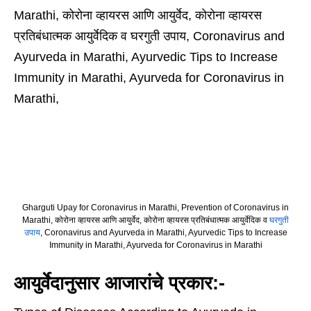
Gharguti Upay for Coronavirus in Marathi, Prevention of Coronavirus in
Marathi, कोरोना व्हायरस आणि आयुर्वेद, कोरोना व्हायरस प्रतिबंधात्मक आयुर्वेदिक व
घरगुती
उपाय
, Coronavirus and Ayurveda in Marathi, Ayurvedic Tips to Increase
Immunity in Marathi, Ayurveda for Coronavirus in Marathi
आयुर्वेदानुसार आजारांचे प्रकार:-