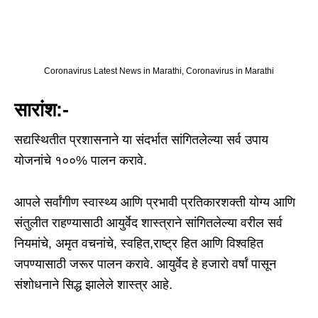
Coronavirus Latest News in Marathi, Coronavirus in Marathi
सारांश:-
सद्यस्थितीत प्रशासनाने या संदर्भात सांगितलेल्या सर्व उपाय
योजनांचे १००% पालन करावे.
आपले सर्वांगीण स्वास्थ्य आणि प्रभावी प्रतिकारशक्ती योग्य आणि
संतुलीत राहण्यासाठी आयुर्वेद शास्त्राने सांगितलेल्या वरील सर्व
नियमांचे, अमृत वचनांचे, स्वहित,राष्ट्र हित आणि विश्वहित
जपण्यासाठी जरूर पालन करावे. आयुर्वेद हे हजारो वर्षां पासून
संशोधनाने सिद्ध झालेले शास्त्र आहे.