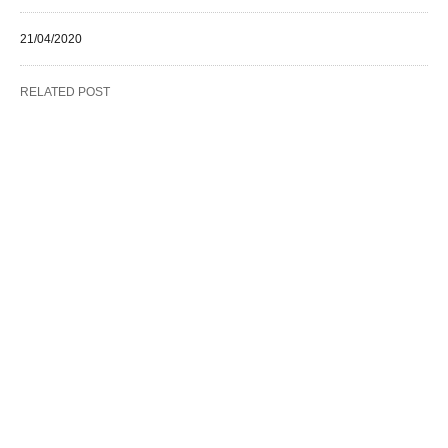
21/04/2020
RELATED POST