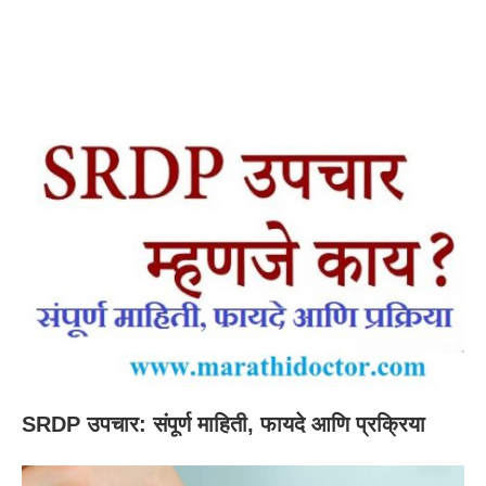
SRDP उपचार: संपूर्ण माहिती, फायदे आणि प्रक्रिया