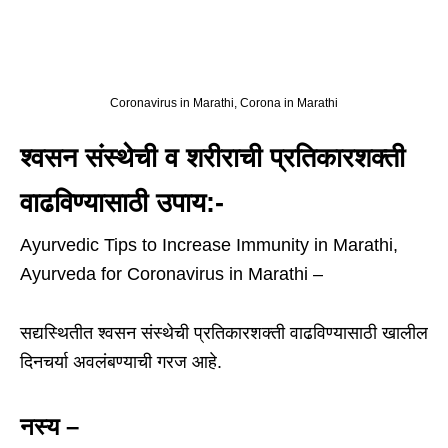
Coronavirus in Marathi, Corona in Marathi
श्वसन संस्थेची व शरीराची प्रतिकारशक्ती
वाढविण्यासाठी उपाय:-
Ayurvedic Tips to Increase Immunity in Marathi,
Ayurveda for Coronavirus in Marathi –
सद्यस्थितीत श्वसन संस्थेची प्रतिकारशक्ती वाढविण्यासाठी खालील
दिनचर्या अवलंबण्याची गरज आहे.
नस्य –