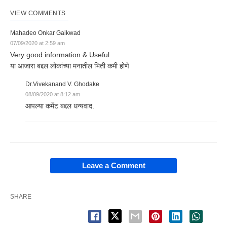
VIEW COMMENTS
Mahadeo Onkar Gaikwad
07/09/2020 at 2:59 am
Very good information & Useful
या आजारा बद्दल लोकांच्या मनातील भिती कमी होणे
Dr.Vivekanand V. Ghodake
08/09/2020 at 8:12 am
आपल्या कमेंंट बद्दल धन्यवाद.
Leave a Comment
SHARE