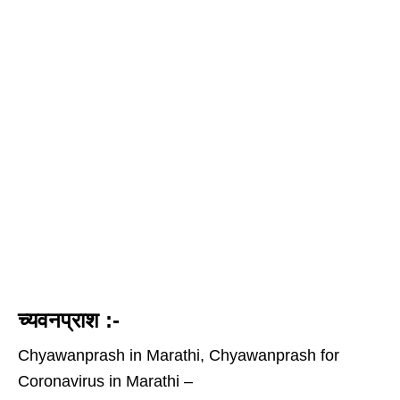
च्यवनप्राश :-
Chyawanprash in Marathi, Chyawanprash for
Coronavirus in Marathi –