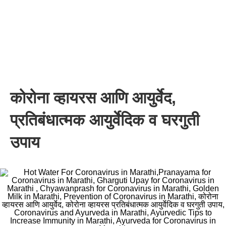
कोरोना व्हायरस आणि आयुर्वेद,
प्रतिबंधात्मक आयुर्वेदिक व घरगुती
उपाय