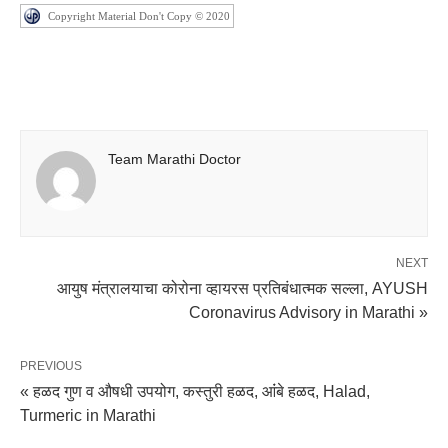
Copyright Material Don't Copy © 2020
Team Marathi Doctor
NEXT
आयुष मंत्रालयाचा कोरोना व्हायरस प्रतिबंधात्मक सल्ला, AYUSH
Coronavirus Advisory in Marathi »
PREVIOUS
« हळद गुण व औषधी उपयोग, कस्तुरी हळद, आंंबे हळद, Halad,
Turmeric in Marathi