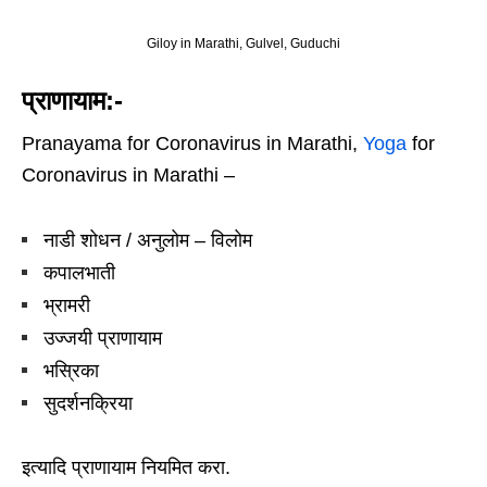
Giloy in Marathi, Gulvel, Guduchi
प्राणायाम:-
Pranayama for Coronavirus in Marathi,
Yoga
for
Coronavirus in Marathi –
नाडी शोधन / अनुलोम – विलोम
कपालभाती
भ्रामरी
उज्जयी प्राणायाम
भस्रिका
सुदर्शनक्रिया
इत्यादि प्राणायाम नियमित करा.