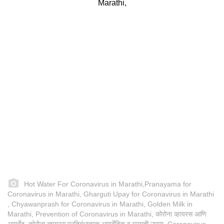
Hot Water For Coronavirus in Marathi,Pranayama for
Coronavirus in Marathi, Gharguti Upay for Coronavirus in Marathi
, Chyawanprash for Coronavirus in Marathi, Golden Milk in
Marathi, Prevention of Coronavirus in Marathi, कोरोना व्हायरस आणि
आयुर्वेद, कोरोना व्हायरस प्रतिबंधात्मक आयुर्वेदिक व घरगुती उपाय, Coronavirus