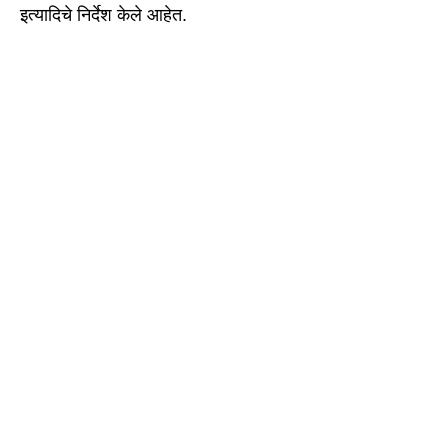
इत्यादिचे निर्देश केले आहेत.