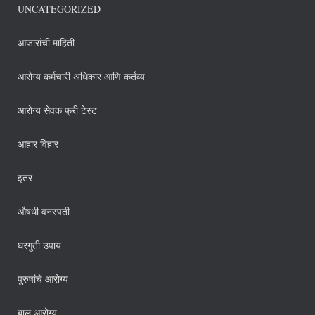
UNCATEGORIZED
आजारांची माहिती
आरोग्य कर्मचारी अधिकार आणि कर्तव्य
आरोग्य सेवक फ्री टेस्ट
आहार विहार
इतर
औषधी वनस्पती
घरगुती उपाय
पुरुषांचे आरोग्य
बाल आरोग्य