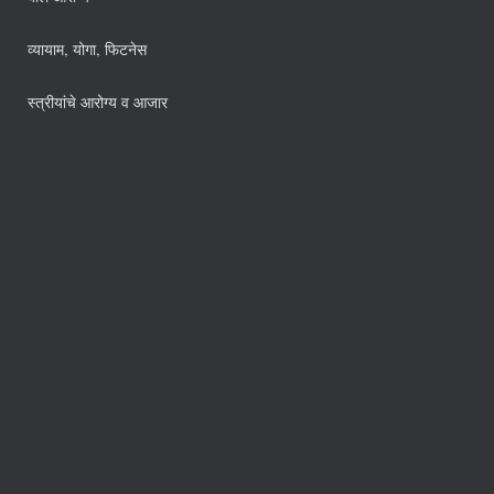
व्यायाम, योगा, फिटनेस
स्त्रीयांचे आरोग्य व आजार