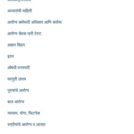
आजारांची माहिती
आरोग्य कर्मचारी अधिकार आणि कर्तव्य
आरोग्य सेवक फ्री टेस्ट
आहार विहार
इतर
औषधी वनस्पती
घरगुती उपाय
पुरुषांचे आरोग्य
बाल आरोग्य
व्यायाम, योगा, फिटनेस
स्त्रीयांचे आरोग्य व आजार