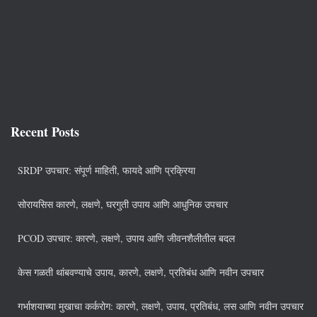
Recent Posts
SRDP उपचार: संपूर्ण माहिती, फायदे आणि प्रक्रिया
सोरायसिस कारणे, लक्षणे, घरगुती उपाय आणि आधुनिक उपचार
PCOD उपचार: कारणे, लक्षणे, उपाय आणि जीवनशैलीतील बदल
केस गळती थांबवण्याचे उपाय, कारणे, लक्षणे, प्रतिबंध आणि नवीन उपचार
गर्भाशयाच्या मुखाचा कर्करोग: कारणे, लक्षणे, उपाय, प्रतिबंध, लस आणि नवीन उपचार