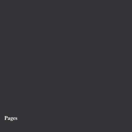
Pages