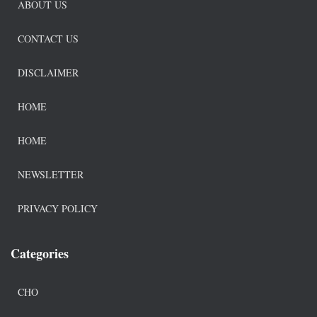
ABOUT US
CONTACT US
DISCLAIMER
HOME
HOME
NEWSLETTER
PRIVACY POLICY
Categories
CHO