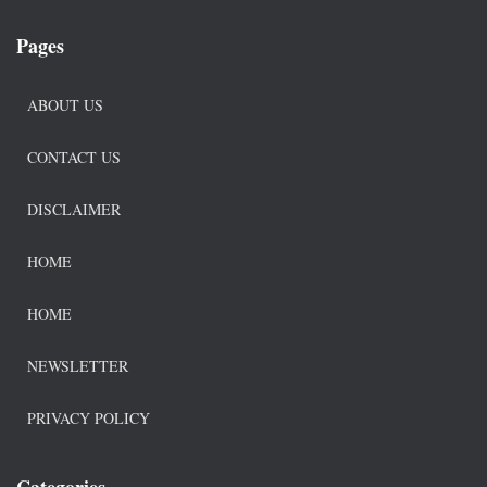
Pages
ABOUT US
CONTACT US
DISCLAIMER
HOME
HOME
NEWSLETTER
PRIVACY POLICY
Categories