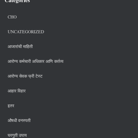
CHO
UNCATEGORIZED
आजारांची माहिती
आरोग्य कर्मचारी अधिकार आणि कर्तव्य
आरोग्य सेवक फ्री टेस्ट
आहार विहार
इतर
औषधी वनस्पती
घरगुती उपाय