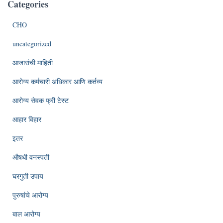
Categories
CHO
uncategorized
आजारांची माहिती
आरोग्य कर्मचारी अधिकार आणि कर्तव्य
आरोग्य सेवक फ्री टेस्ट
आहार विहार
इतर
औषधी वनस्पती
घरगुती उपाय
पुरुषांचे आरोग्य
बाल आरोग्य