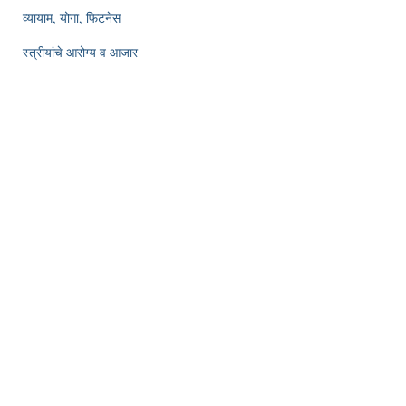
व्यायाम, योगा, फिटनेस
स्त्रीयांचे आरोग्य व आजार