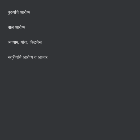
पुरुषांचे आरोग्य
बाल आरोग्य
व्यायाम, योगा, फिटनेस
स्त्रीयांचे आरोग्य व आजार