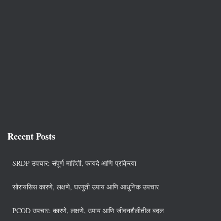
Recent Posts
SRDP उपचार: संपूर्ण माहिती, फायदे आणि प्रक्रिया
सोरायसिस कारणे, लक्षणे, घरगुती उपाय आणि आधुनिक उपचार
PCOD उपचार: कारणे, लक्षणे, उपाय आणि जीवनशैलीतील बदल