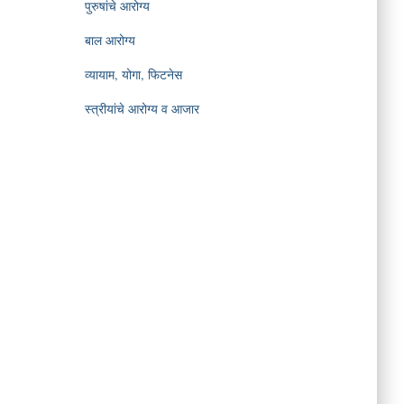
पुरुषांचे आरोग्य
बाल आरोग्य
व्यायाम, योगा, फिटनेस
स्त्रीयांचे आरोग्य व आजार