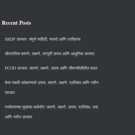
Recent Posts
SRDP उपचार: संपूर्ण माहिती, फायदे आणि प्रक्रिया
सोरायसिस कारणे, लक्षणे, घरगुती उपाय आणि आधुनिक उपचार
PCOD उपचार: कारणे, लक्षणे, उपाय आणि जीवनशैलीतील बदल
केस गळती थांबवण्याचे उपाय, कारणे, लक्षणे, प्रतिबंध आणि नवीन
उपचार
गर्भाशयाच्या मुखाचा कर्करोग: कारणे, लक्षणे, उपाय, प्रतिबंध, लस
आणि नवीन उपचार