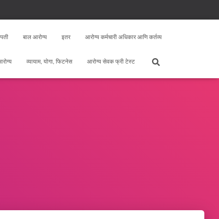
्पती
बाल आरोग्य
इतर
आरोग्य कर्मचारी अधिकार आणि कर्तव्य
 आरोग्य
व्यायाम, योगा, फिटनेस
आरोग्य सेवक फ्री टेस्ट