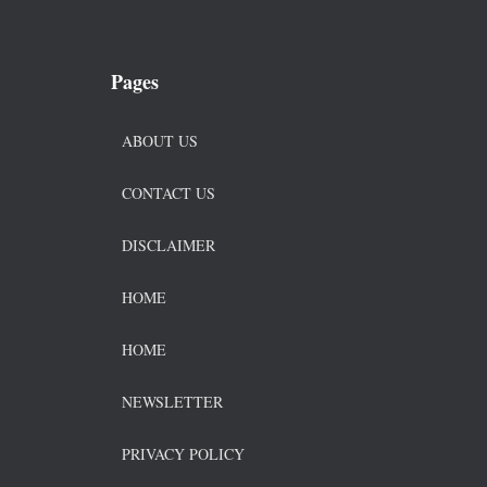
Pages
ABOUT US
CONTACT US
DISCLAIMER
HOME
HOME
NEWSLETTER
PRIVACY POLICY