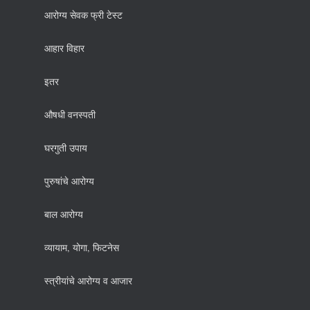
आरोग्य सेवक फ्री टेस्ट
आहार विहार
इतर
औषधी वनस्पती
घरगुती उपाय
पुरुषांचे आरोग्य
बाल आरोग्य
व्यायाम, योगा, फिटनेस
स्त्रीयांचे आरोग्य व आजार