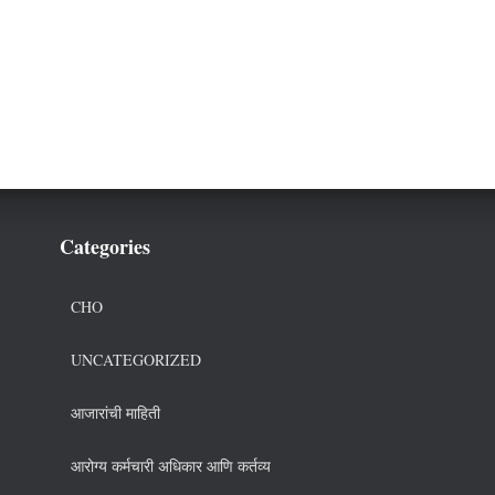
Categories
CHO
UNCATEGORIZED
आजारांची माहिती
आरोग्य कर्मचारी अधिकार आणि कर्तव्य