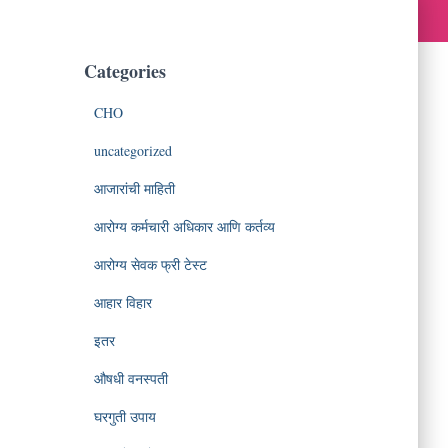
Categories
CHO
uncategorized
आजारांची माहिती
आरोग्य कर्मचारी अधिकार आणि कर्तव्य
आरोग्य सेवक फ्री टेस्ट
आहार विहार
इतर
औषधी वनस्पती
घरगुती उपाय