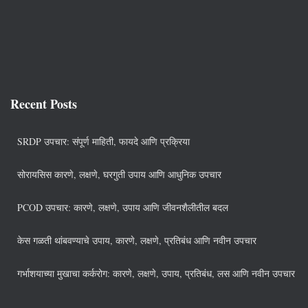
Recent Posts
SRDP उपचार: संपूर्ण माहिती, फायदे आणि प्रक्रिया
सोरायसिस कारणे, लक्षणे, घरगुती उपाय आणि आधुनिक उपचार
PCOD उपचार: कारणे, लक्षणे, उपाय आणि जीवनशैलीतील बदल
केस गळती थांबवण्याचे उपाय, कारणे, लक्षणे, प्रतिबंध आणि नवीन उपचार
गर्भाशयाच्या मुखाचा कर्करोग: कारणे, लक्षणे, उपाय, प्रतिबंध, लस आणि नवीन उपचार