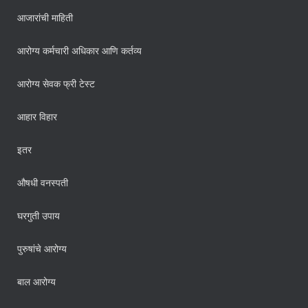
आजारांची माहिती
आरोग्य कर्मचारी अधिकार आणि कर्तव्य
आरोग्य सेवक फ्री टेस्ट
आहार विहार
इतर
औषधी वनस्पती
घरगुती उपाय
पुरुषांचे आरोग्य
बाल आरोग्य