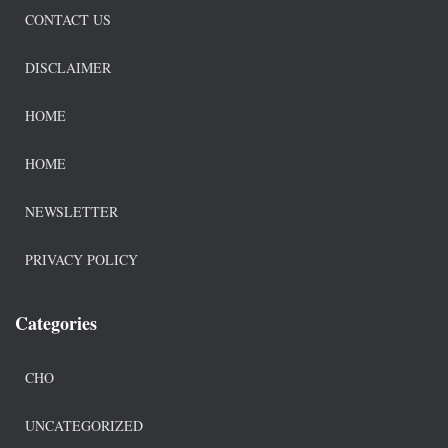
CONTACT US
DISCLAIMER
HOME
HOME
NEWSLETTER
PRIVACY POLICY
Categories
CHO
UNCATEGORIZED