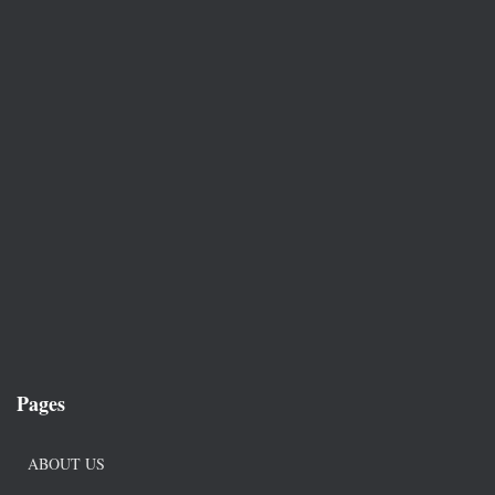
Pages
ABOUT US