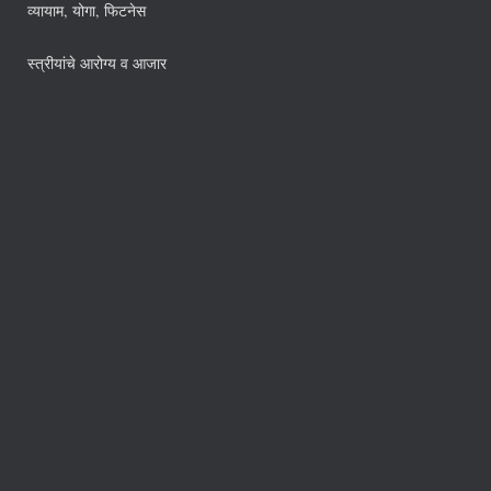
व्यायाम, योगा, फिटनेस
स्त्रीयांचे आरोग्य व आजार