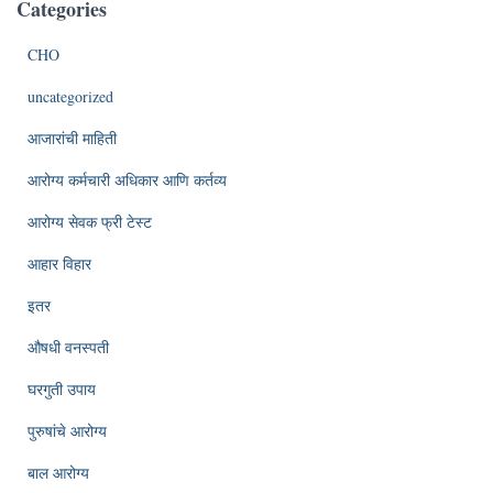
Categories
CHO
uncategorized
आजारांची माहिती
आरोग्य कर्मचारी अधिकार आणि कर्तव्य
आरोग्य सेवक फ्री टेस्ट
आहार विहार
इतर
औषधी वनस्पती
घरगुती उपाय
पुरुषांचे आरोग्य
बाल आरोग्य