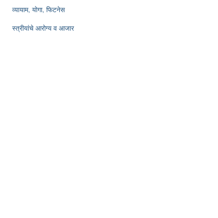
व्यायाम, योगा, फिटनेस
स्त्रीयांचे आरोग्य व आजार