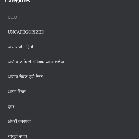
CHO
UNCATEGORIZED
आजारांची माहिती
आरोग्य कर्मचारी अधिकार आणि कर्तव्य
आरोग्य सेवक फ्री टेस्ट
आहार विहार
इतर
औषधी वनस्पती
घरगुती उपाय