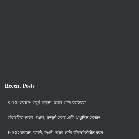
Recent Posts
SRDP उपचार: संपूर्ण माहिती, फायदे आणि प्रक्रिया
सोरायसिस कारणे, लक्षणे, घरगुती उपाय आणि आधुनिक उपचार
PCOD उपचार: कारणे, लक्षणे, उपाय आणि जीवनशैलीतील बदल