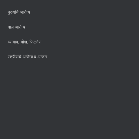
पुरुषांचे आरोग्य
बाल आरोग्य
व्यायाम, योगा, फिटनेस
स्त्रीयांचे आरोग्य व आजार