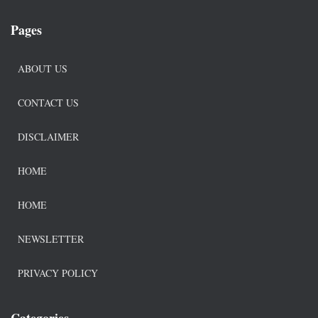
Pages
ABOUT US
CONTACT US
DISCLAIMER
HOME
HOME
NEWSLETTER
PRIVACY POLICY
Categories