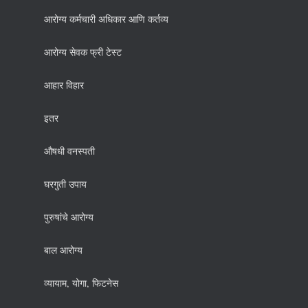
आरोग्य कर्मचारी अधिकार आणि कर्तव्य
आरोग्य सेवक फ्री टेस्ट
आहार विहार
इतर
औषधी वनस्पती
घरगुती उपाय
पुरुषांचे आरोग्य
बाल आरोग्य
व्यायाम, योगा, फिटनेस