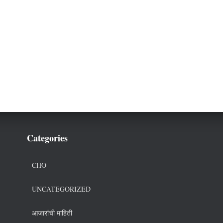
Categories
CHO
UNCATEGORIZED
आजारांची माहिती