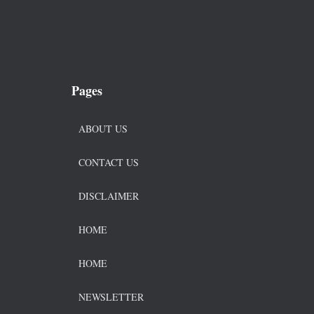
Pages
ABOUT US
CONTACT US
DISCLAIMER
HOME
HOME
NEWSLETTER