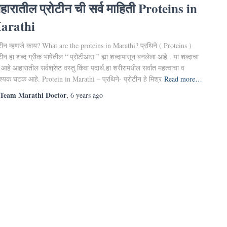
ारातील प्रोटीन ची सर्व माहिती Proteins in
arathi
ोटीन म्हणजे काय? What are the proteins in Marathi? प्रथिने ( Proteins )
टीन हा शब्द ग्रीक भाषेतील “ प्रोटीआस ” ह्या शब्दापासून बनलेला आहे . या शब्दाचा
 आहे आहारातील सर्वश्रेष्ट वस्तु किंवा पदार्थ.हा शरीरामधील सर्वात महत्वाचा व
्यक घटक आहे. Protein in Marathi – प्रथिने- प्रोटीन हे मिश्र
Read more…
Team Marathi Doctor
,
6 years
ago