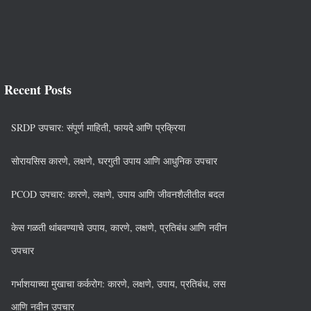
Recent Posts
SRDP उपचार: संपूर्ण माहिती, फायदे आणि प्रक्रिया
सोरायसिस कारणे, लक्षणे, घरगुती उपाय आणि आधुनिक उपचार
PCOD उपचार: कारणे, लक्षणे, उपाय आणि जीवनशैलीतील बदल
केस गळती थांबवण्याचे उपाय, कारणे, लक्षणे, प्रतिबंध आणि नवीन
उपचार
गर्भाशयाच्या मुखाचा कर्करोग: कारणे, लक्षणे, उपाय, प्रतिबंध, लस
आणि नवीन उपचार