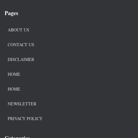
Pages
ABOUT US
CONTACT US
DISCLAIMER
HOME
HOME
NEWSLETTER
PRIVACY POLICY
Categories