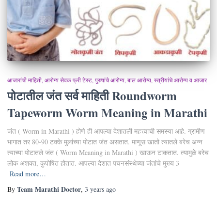
आजारांची माहिती
आरोग्य सेवक फ्री टेस्ट
पुरुषांचे आरोग्य
बाल आरोग्य
स्त्रीयांचे आरोग्य व आजार
पोटातील जंत सर्व माहिती Roundworm
Tapeworm Worm Meaning in Marathi
जंत ( Worm in Marathi ) होणे ही आपल्या देशातली महत्त्वाची समस्या आहे. ग्रामीण
भागात तर 80-90 टक्के मुलांच्या पोटात जंत असतात. माणूस खातो त्यातले बरेच अन्न
त्याच्या पोटातले जंत ( Worm Meaning in Marathi ) खाऊन टाकतात. त्यामुळे बरेच
लोक अशक्त, कुपोषित होतात. आपल्या देशात पचनसंस्थेच्या जंतांचे मुख्य 3
Read more…
Team Marathi Doctor
By
,
3 years
ago