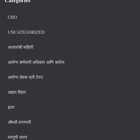
CHO
UNCATEGORIZED
आजारांची माहिती
आरोग्य कर्मचारी अधिकार आणि कर्तव्य
आरोग्य सेवक फ्री टेस्ट
आहार विहार
इतर
औषधी वनस्पती
घरगुती उपाय