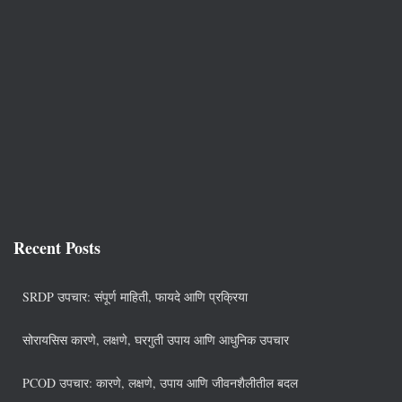
Recent Posts
SRDP उपचार: संपूर्ण माहिती, फायदे आणि प्रक्रिया
सोरायसिस कारणे, लक्षणे, घरगुती उपाय आणि आधुनिक उपचार
PCOD उपचार: कारणे, लक्षणे, उपाय आणि जीवनशैलीतील बदल