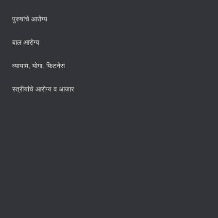
पुरुषांचे आरोग्य
बाल आरोग्य
व्यायाम, योगा, फिटनेस
स्त्रीयांचे आरोग्य व आजार