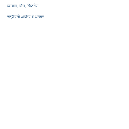
व्यायाम, योगा, फिटनेस
स्त्रीयांचे आरोग्य व आजार