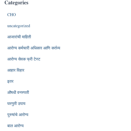
Categories
CHO
uncategorized
आजारांची माहिती
आरोग्य कर्मचारी अधिकार आणि कर्तव्य
आरोग्य सेवक फ्री टेस्ट
आहार विहार
इतर
औषधी वनस्पती
घरगुती उपाय
पुरुषांचे आरोग्य
बाल आरोग्य