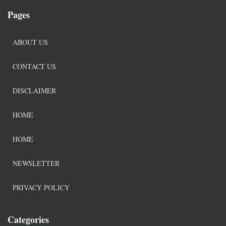
Pages
ABOUT US
CONTACT US
DISCLAIMER
HOME
HOME
NEWSLETTER
PRIVACY POLICY
Categories