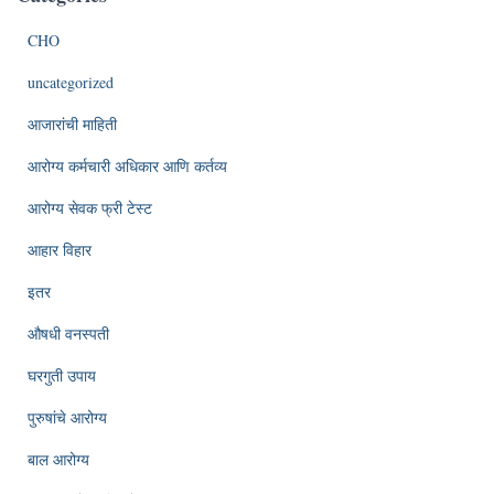
CHO
uncategorized
आजारांची माहिती
आरोग्य कर्मचारी अधिकार आणि कर्तव्य
आरोग्य सेवक फ्री टेस्ट
आहार विहार
इतर
औषधी वनस्पती
घरगुती उपाय
पुरुषांचे आरोग्य
बाल आरोग्य