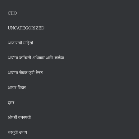
CHO
UNCATEGORIZED
आजारांची माहिती
आरोग्य कर्मचारी अधिकार आणि कर्तव्य
आरोग्य सेवक फ्री टेस्ट
आहार विहार
इतर
औषधी वनस्पती
घरगुती उपाय