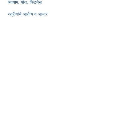
व्यायाम, योगा, फिटनेस
स्त्रीयांचे आरोग्य व आजार