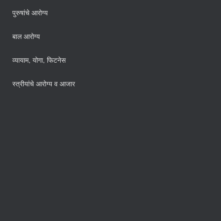
पुरुषांचे आरोग्य
बाल आरोग्य
व्यायाम, योगा, फिटनेस
स्त्रीयांचे आरोग्य व आजार