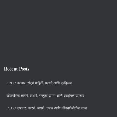
Recent Posts
SRDP उपचार: संपूर्ण माहिती, फायदे आणि प्रक्रिया
सोरायसिस कारणे, लक्षणे, घरगुती उपाय आणि आधुनिक उपचार
PCOD उपचार: कारणे, लक्षणे, उपाय आणि जीवनशैलीतील बदल