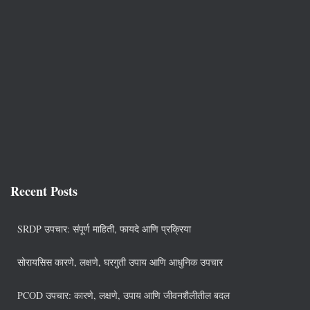
Recent Posts
SRDP उपचार: संपूर्ण माहिती, फायदे आणि प्रक्रिया
सोरायसिस कारणे, लक्षणे, घरगुती उपाय आणि आधुनिक उपचार
PCOD उपचार: कारणे, लक्षणे, उपाय आणि जीवनशैलीतील बदल