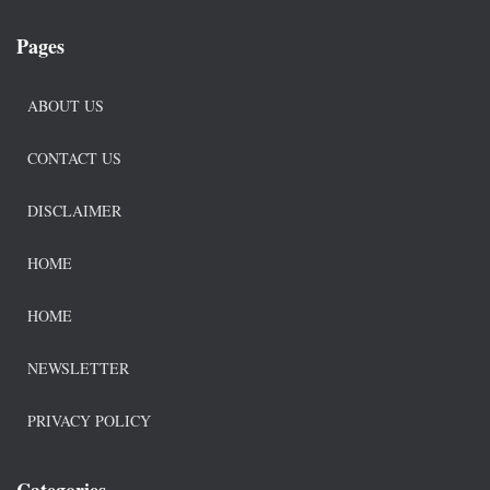
Pages
ABOUT US
CONTACT US
DISCLAIMER
HOME
HOME
NEWSLETTER
PRIVACY POLICY
Categories