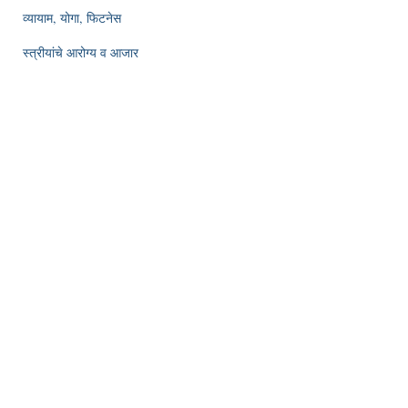
व्यायाम, योगा, फिटनेस
स्त्रीयांचे आरोग्य व आजार