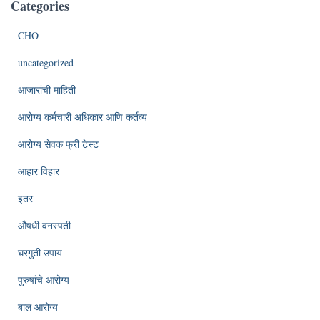
Categories
CHO
uncategorized
आजारांची माहिती
आरोग्य कर्मचारी अधिकार आणि कर्तव्य
आरोग्य सेवक फ्री टेस्ट
आहार विहार
इतर
औषधी वनस्पती
घरगुती उपाय
पुरुषांचे आरोग्य
बाल आरोग्य