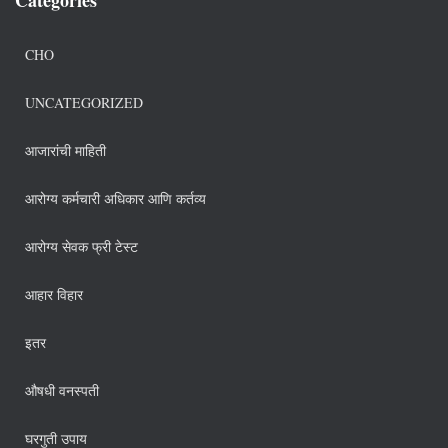
CHO
UNCATEGORIZED
आजारांची माहिती
आरोग्य कर्मचारी अधिकार आणि कर्तव्य
आरोग्य सेवक फ्री टेस्ट
आहार विहार
इतर
औषधी वनस्पती
घरगुती उपाय