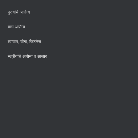
पुरुषांचे आरोग्य
बाल आरोग्य
व्यायाम, योगा, फिटनेस
स्त्रीयांचे आरोग्य व आजार