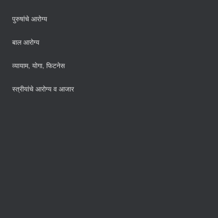
पुरुषांचे आरोग्य
बाल आरोग्य
व्यायाम, योगा, फिटनेस
स्त्रीयांचे आरोग्य व आजार