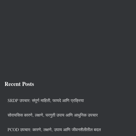
Recent Posts
SRDP उपचार: संपूर्ण माहिती, फायदे आणि प्रक्रिया
सोरायसिस कारणे, लक्षणे, घरगुती उपाय आणि आधुनिक उपचार
PCOD उपचार: कारणे, लक्षणे, उपाय आणि जीवनशैलीतील बदल