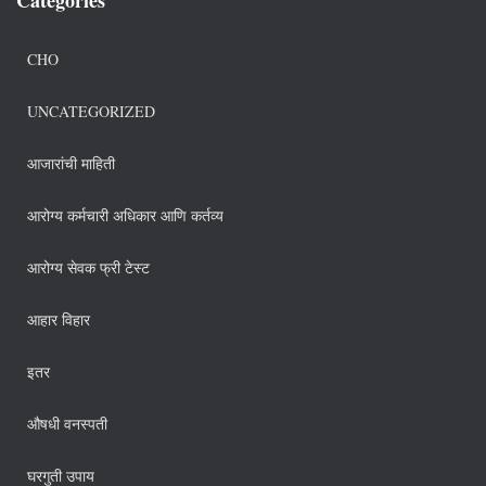
CHO
UNCATEGORIZED
आजारांची माहिती
आरोग्य कर्मचारी अधिकार आणि कर्तव्य
आरोग्य सेवक फ्री टेस्ट
आहार विहार
इतर
औषधी वनस्पती
घरगुती उपाय