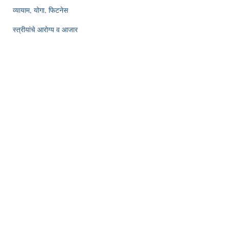
व्यायाम, योगा, फिटनेस
स्त्रीयांचे आरोग्य व आजार