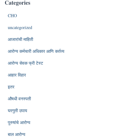
Categories
CHO
uncategorized
आजारांची माहिती
आरोग्य कर्मचारी अधिकार आणि कर्तव्य
आरोग्य सेवक फ्री टेस्ट
आहार विहार
इतर
औषधी वनस्पती
घरगुती उपाय
पुरुषांचे आरोग्य
बाल आरोग्य