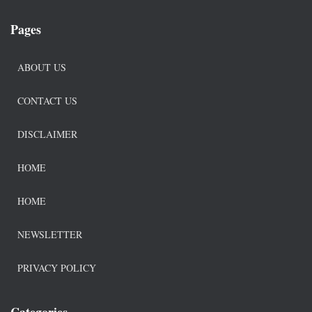
Pages
ABOUT US
CONTACT US
DISCLAIMER
HOME
HOME
NEWSLETTER
PRIVACY POLICY
Categories