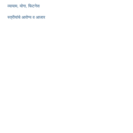
व्यायाम, योगा, फिटनेस
स्त्रीयांचे आरोग्य व आजार