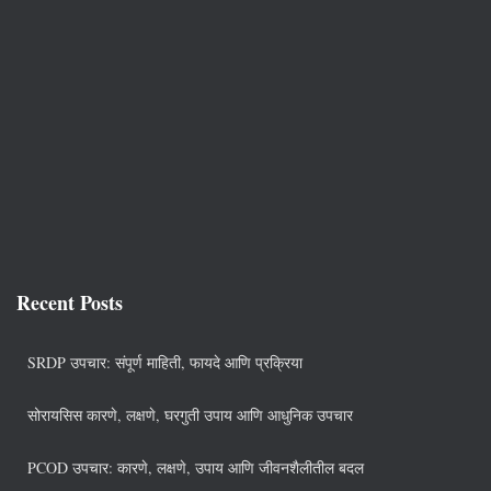
Recent Posts
SRDP उपचार: संपूर्ण माहिती, फायदे आणि प्रक्रिया
सोरायसिस कारणे, लक्षणे, घरगुती उपाय आणि आधुनिक उपचार
PCOD उपचार: कारणे, लक्षणे, उपाय आणि जीवनशैलीतील बदल