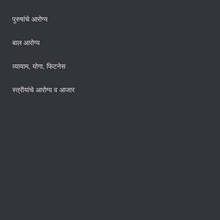
पुरुषांचे आरोग्य
बाल आरोग्य
व्यायाम, योगा, फिटनेस
स्त्रीयांचे आरोग्य व आजार