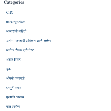
Categories
CHO
uncategorized
आजारांची माहिती
आरोग्य कर्मचारी अधिकार आणि कर्तव्य
आरोग्य सेवक फ्री टेस्ट
आहार विहार
इतर
औषधी वनस्पती
घरगुती उपाय
पुरुषांचे आरोग्य
बाल आरोग्य