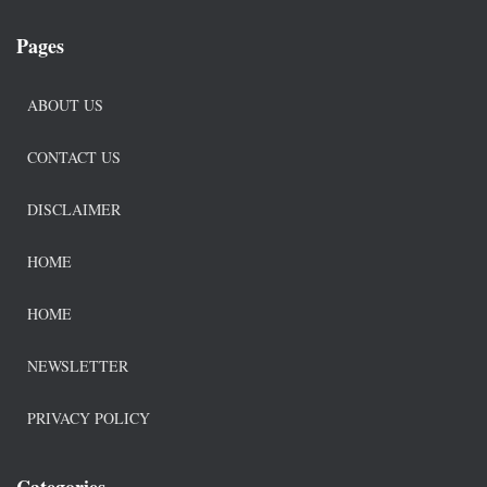
Pages
ABOUT US
CONTACT US
DISCLAIMER
HOME
HOME
NEWSLETTER
PRIVACY POLICY
Categories