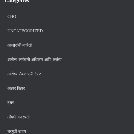
CHO
UNCATEGORIZED
आजारांची माहिती
आरोग्य कर्मचारी अधिकार आणि कर्तव्य
आरोग्य सेवक फ्री टेस्ट
आहार विहार
इतर
औषधी वनस्पती
घरगुती उपाय