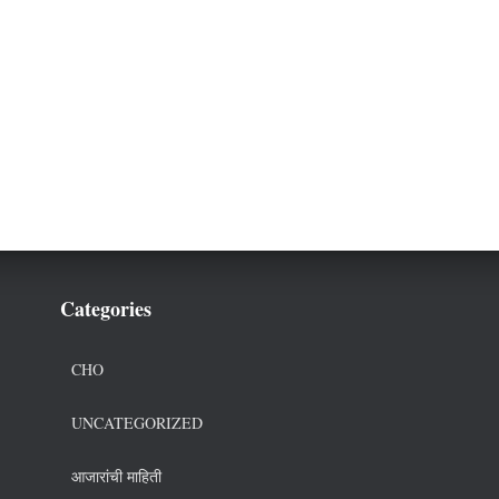
Categories
CHO
UNCATEGORIZED
आजारांची माहिती