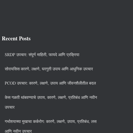
Recent Posts
SRDP उपचार: संपूर्ण माहिती, फायदे आणि प्रक्रिया
सोरायसिस कारणे, लक्षणे, घरगुती उपाय आणि आधुनिक उपचार
PCOD उपचार: कारणे, लक्षणे, उपाय आणि जीवनशैलीतील बदल
केस गळती थांबवण्याचे उपाय, कारणे, लक्षणे, प्रतिबंध आणि नवीन
उपचार
गर्भाशयाच्या मुखाचा कर्करोग: कारणे, लक्षणे, उपाय, प्रतिबंध, लस
आणि नवीन उपचार