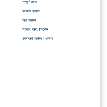
घरगुती उपाय
पुरुषांचे आरोग्य
बाल आरोग्य
व्यायाम, योगा, फिटनेस
स्त्रीयांचे आरोग्य व आजार