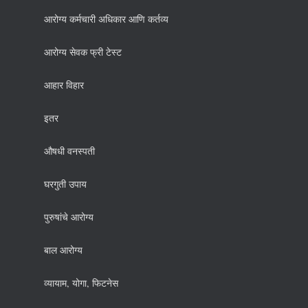
आरोग्य कर्मचारी अधिकार आणि कर्तव्य
आरोग्य सेवक फ्री टेस्ट
आहार विहार
इतर
औषधी वनस्पती
घरगुती उपाय
पुरुषांचे आरोग्य
बाल आरोग्य
व्यायाम, योगा, फिटनेस