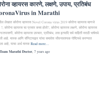
रोना व्हायरस कारणे, लक्षणे, उपाय, प्रतिबंध
oronaVirus in Marathi
ील लेखात कोरोना व्हायरस Novel Corona virus 2019 कोरोना व्हायरस म्हणजे
?, कोरोना व्हायरस चा प्रसार कसा होतो?, कोरोना व्हायरस लक्षणे, कोरोना व्हायरस
न/तपासणी, कोरोना व्हायरस उपचार, प्रतिबंध, लस इत्यादि सर्व माहिती मराठी भाषेमधे
ेली आहे. मास्क आणि सॅनिटायझर यांचा समावेश जीवनावश्यक गोष्टिमधे करण्यात
ला आहे, याचा अर्थ मास्क
Read more…
Team Marathi Doctor
,
7 years
ago