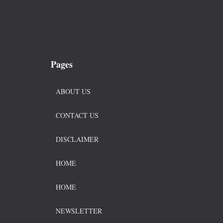
Pages
ABOUT US
CONTACT US
DISCLAIMER
HOME
HOME
NEWSLETTER