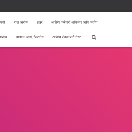
्पती
बाल आरोग्य
इतर
आरोग्य कर्मचारी अधिकार आणि कर्तव्य
 आरोग्य
व्यायाम, योगा, फिटनेस
आरोग्य सेवक फ्री टेस्ट