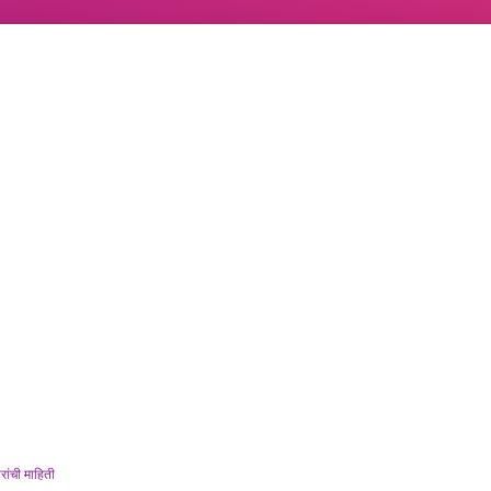
ांची माहिती