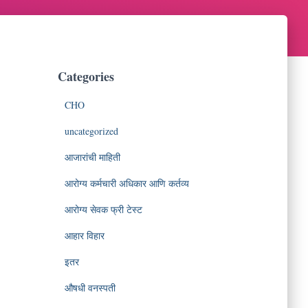
Categories
CHO
uncategorized
आजारांची माहिती
आरोग्य कर्मचारी अधिकार आणि कर्तव्य
आरोग्य सेवक फ्री टेस्ट
आहार विहार
इतर
औषधी वनस्पती