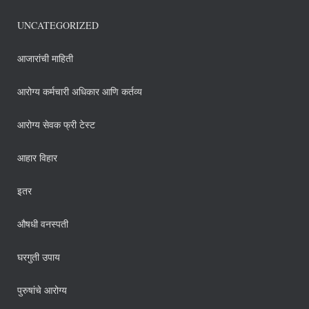
UNCATEGORIZED
आजारांची माहिती
आरोग्य कर्मचारी अधिकार आणि कर्तव्य
आरोग्य सेवक फ्री टेस्ट
आहार विहार
इतर
औषधी वनस्पती
घरगुती उपाय
पुरुषांचे आरोग्य