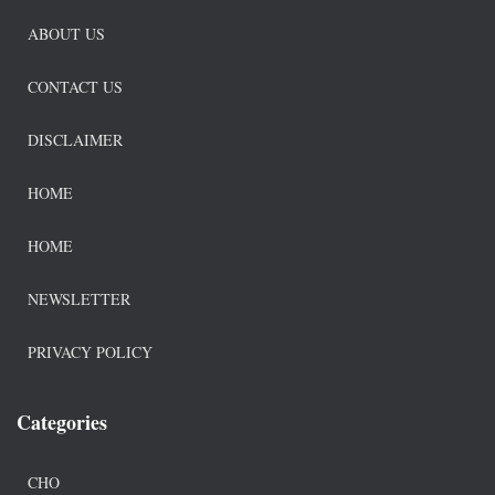
ABOUT US
CONTACT US
DISCLAIMER
HOME
HOME
NEWSLETTER
PRIVACY POLICY
Categories
CHO