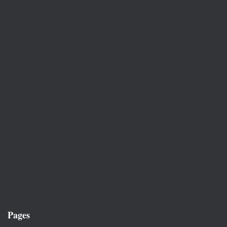
Pages