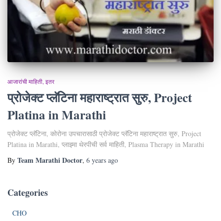
आजारांची माहिती
इतर
प्रोजेक्ट प्लॅटिना महाराष्ट्रात सुरु, Project
Platina in Marathi
प्रोजेक्ट प्लॅटिना, कोरोना उपचारासाठी प्रोजेक्ट प्लॅटिना महाराष्ट्रात सुरु, Project
Platina in Marathi, प्लाझ्मा थेरपीची सर्व माहिती, Plasma Therapy in Marathi
Team Marathi Doctor
By
,
6 years
ago
Categories
CHO