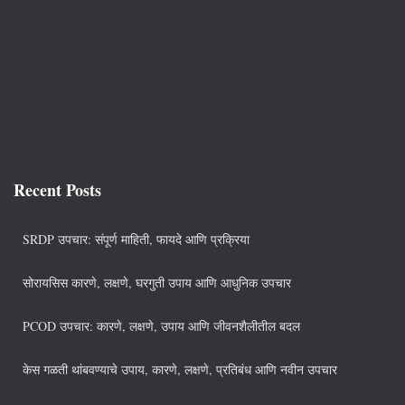
Recent Posts
SRDP उपचार: संपूर्ण माहिती, फायदे आणि प्रक्रिया
सोरायसिस कारणे, लक्षणे, घरगुती उपाय आणि आधुनिक उपचार
PCOD उपचार: कारणे, लक्षणे, उपाय आणि जीवनशैलीतील बदल
केस गळती थांबवण्याचे उपाय, कारणे, लक्षणे, प्रतिबंध आणि नवीन उपचार