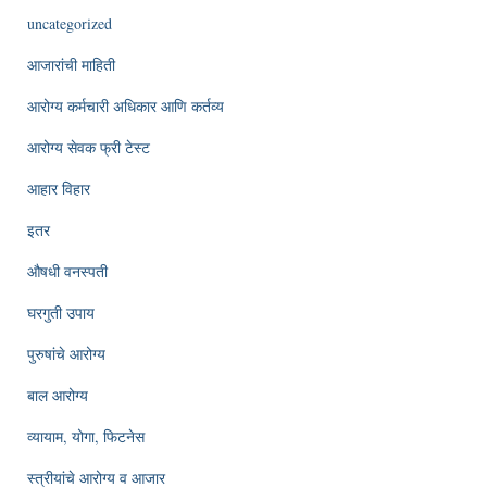
uncategorized
आजारांची माहिती
आरोग्य कर्मचारी अधिकार आणि कर्तव्य
आरोग्य सेवक फ्री टेस्ट
आहार विहार
इतर
औषधी वनस्पती
घरगुती उपाय
पुरुषांचे आरोग्य
बाल आरोग्य
व्यायाम, योगा, फिटनेस
स्त्रीयांचे आरोग्य व आजार