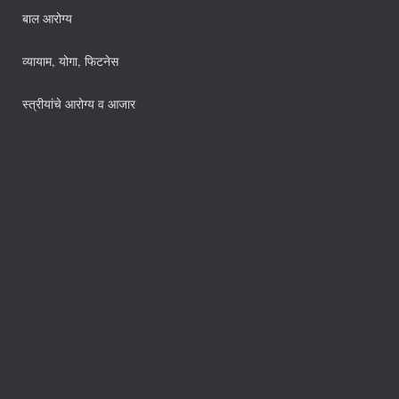
बाल आरोग्य
व्यायाम, योगा, फिटनेस
स्त्रीयांचे आरोग्य व आजार