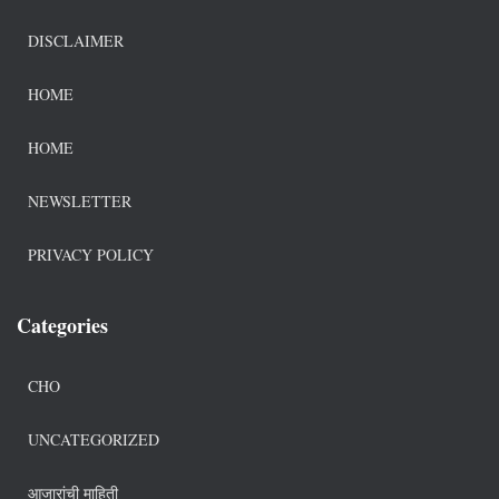
DISCLAIMER
HOME
HOME
NEWSLETTER
PRIVACY POLICY
Categories
CHO
UNCATEGORIZED
आजारांची माहिती