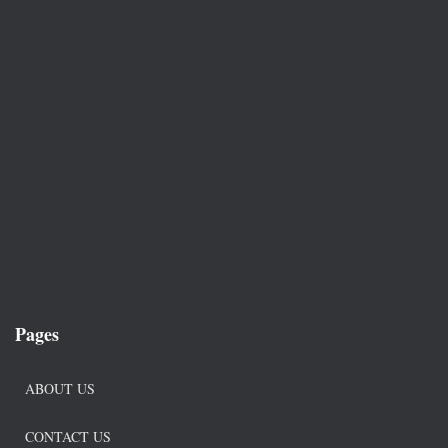
Pages
ABOUT US
CONTACT US