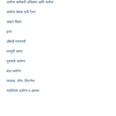
आरोग्य कर्मचारी अधिकार आणि कर्तव्य
आरोग्य सेवक फ्री टेस्ट
आहार विहार
इतर
औषधी वनस्पती
घरगुती उपाय
पुरुषांचे आरोग्य
बाल आरोग्य
व्यायाम, योगा, फिटनेस
स्त्रीयांचे आरोग्य व आजार