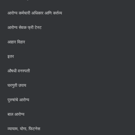
आरोग्य कर्मचारी अधिकार आणि कर्तव्य
आरोग्य सेवक फ्री टेस्ट
आहार विहार
इतर
औषधी वनस्पती
घरगुती उपाय
पुरुषांचे आरोग्य
बाल आरोग्य
व्यायाम, योगा, फिटनेस