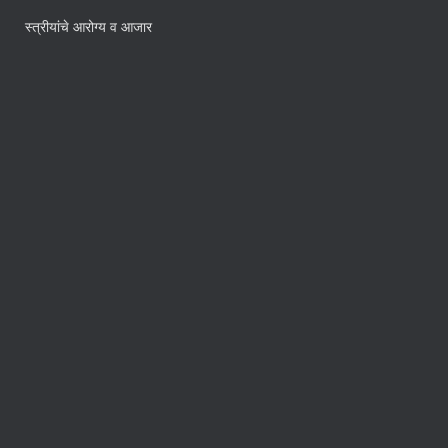
स्त्रीयांचे आरोग्य व आजार