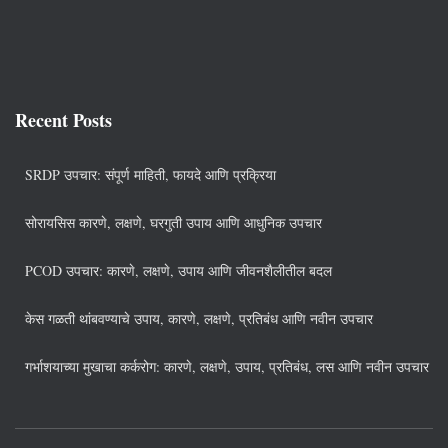
Recent Posts
SRDP उपचार: संपूर्ण माहिती, फायदे आणि प्रक्रिया
सोरायसिस कारणे, लक्षणे, घरगुती उपाय आणि आधुनिक उपचार
PCOD उपचार: कारणे, लक्षणे, उपाय आणि जीवनशैलीतील बदल
केस गळती थांबवण्याचे उपाय, कारणे, लक्षणे, प्रतिबंध आणि नवीन उपचार
गर्भाशयाच्या मुखाचा कर्करोग: कारणे, लक्षणे, उपाय, प्रतिबंध, लस आणि नवीन उपचार