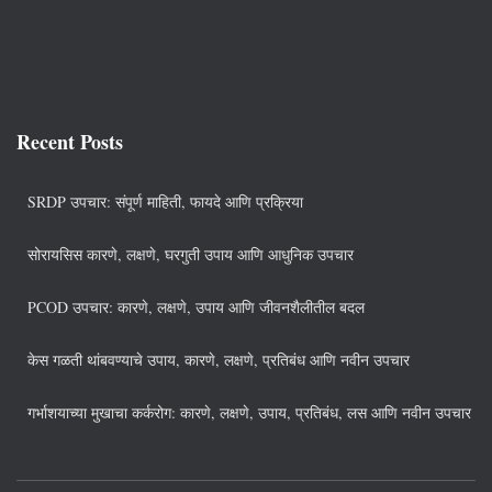
Recent Posts
SRDP उपचार: संपूर्ण माहिती, फायदे आणि प्रक्रिया
सोरायसिस कारणे, लक्षणे, घरगुती उपाय आणि आधुनिक उपचार
PCOD उपचार: कारणे, लक्षणे, उपाय आणि जीवनशैलीतील बदल
केस गळती थांबवण्याचे उपाय, कारणे, लक्षणे, प्रतिबंध आणि नवीन उपचार
गर्भाशयाच्या मुखाचा कर्करोग: कारणे, लक्षणे, उपाय, प्रतिबंध, लस आणि नवीन उपचार