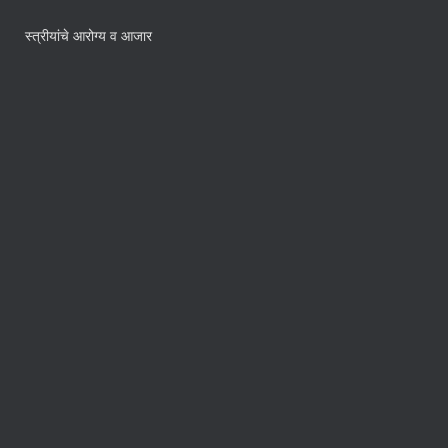
स्त्रीयांचे आरोग्य व आजार