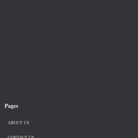
Pages
ABOUT US
CONTACT US