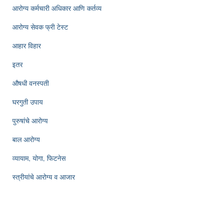
आरोग्य कर्मचारी अधिकार आणि कर्तव्य
आरोग्य सेवक फ्री टेस्ट
आहार विहार
इतर
औषधी वनस्पती
घरगुती उपाय
पुरुषांचे आरोग्य
बाल आरोग्य
व्यायाम, योगा, फिटनेस
स्त्रीयांचे आरोग्य व आजार