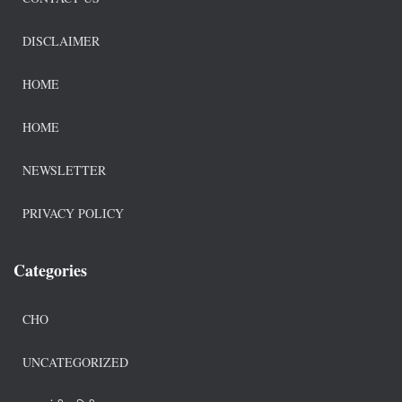
DISCLAIMER
HOME
HOME
NEWSLETTER
PRIVACY POLICY
Categories
CHO
UNCATEGORIZED