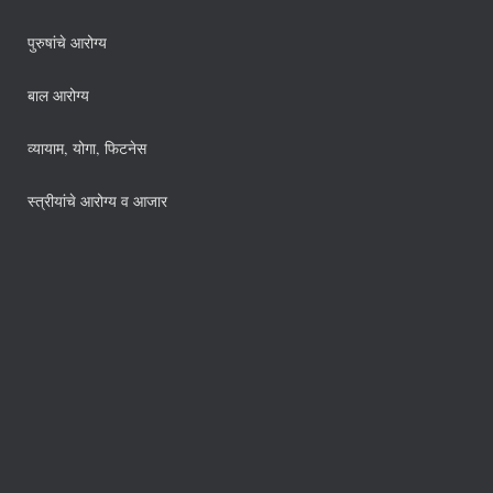
पुरुषांचे आरोग्य
बाल आरोग्य
व्यायाम, योगा, फिटनेस
स्त्रीयांचे आरोग्य व आजार