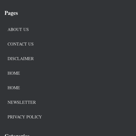
Pages
ABOUT US
CONTACT US
DISCLAIMER
HOME
HOME
NEWSLETTER
PRIVACY POLICY
Categories