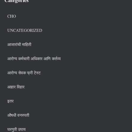
CHO
UNCATEGORIZED
आजारांची माहिती
आरोग्य कर्मचारी अधिकार आणि कर्तव्य
आरोग्य सेवक फ्री टेस्ट
आहार विहार
इतर
औषधी वनस्पती
घरगुती उपाय