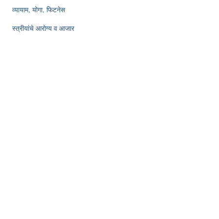
व्यायाम, योगा, फिटनेस
स्त्रीयांचे आरोग्य व आजार