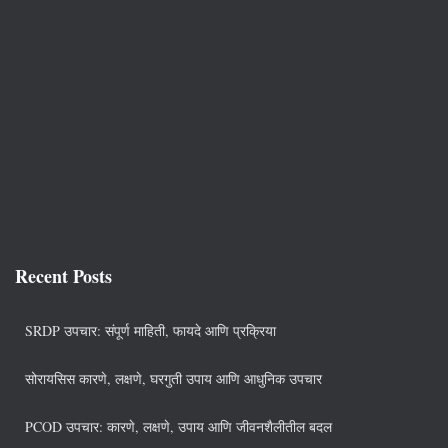
Recent Posts
SRDP उपचार: संपूर्ण माहिती, फायदे आणि प्रक्रिया
सोरायसिस कारणे, लक्षणे, घरगुती उपाय आणि आधुनिक उपचार
PCOD उपचार: कारणे, लक्षणे, उपाय आणि जीवनशैलीतील बदल