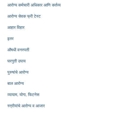
आरोग्य कर्मचारी अधिकार आणि कर्तव्य
आरोग्य सेवक फ्री टेस्ट
आहार विहार
इतर
औषधी वनस्पती
घरगुती उपाय
पुरुषांचे आरोग्य
बाल आरोग्य
व्यायाम, योगा, फिटनेस
स्त्रीयांचे आरोग्य व आजार