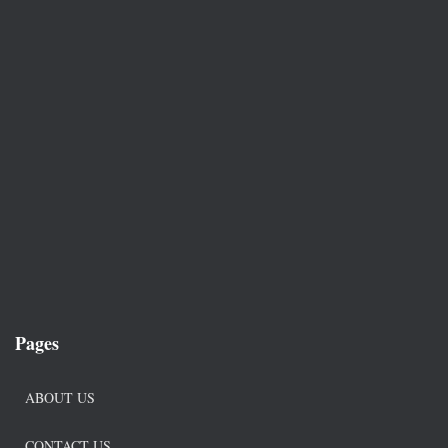
Pages
ABOUT US
CONTACT US