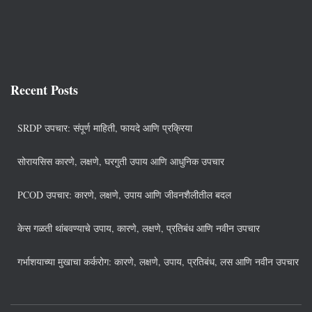
Recent Posts
SRDP उपचार: संपूर्ण माहिती, फायदे आणि प्रक्रिया
सोरायसिस कारणे, लक्षणे, घरगुती उपाय आणि आधुनिक उपचार
PCOD उपचार: कारणे, लक्षणे, उपाय आणि जीवनशैलीतील बदल
केस गळती थांबवण्याचे उपाय, कारणे, लक्षणे, प्रतिबंध आणि नवीन उपचार
गर्भाशयाच्या मुखाचा कर्करोग: कारणे, लक्षणे, उपाय, प्रतिबंध, लस आणि नवीन उपचार