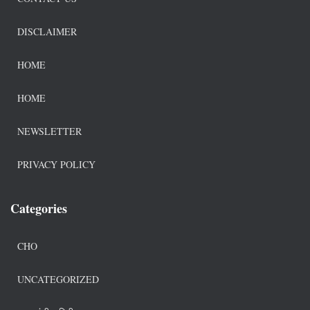
DISCLAIMER
HOME
HOME
NEWSLETTER
PRIVACY POLICY
Categories
CHO
UNCATEGORIZED