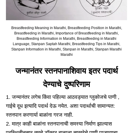
Breastfeeding Meaning in Marathi, Breastfeeding Position in Marathi,
Breastfeeding in Marathi, Importance of Breastfeeding in Marathi,
Breastfeeding Information in Marathi, Breastfeeding in Marathi
Language, Stanpan Saptah Marathi, Breastfeeding Tips in Marathi,
Stanpan Information in Marathi, Stanpan in Marathi, Stanpan Marathi
Marathi
जन्मानंतर स्तनपानाशिवाय इतर पदार्थ
देण्याचे दुष्परिणाम
जन्मानंतर लगेच किंवा पहिल्या आठवड्यात ग्लुकोजचे पाणी ,
गाईचे दूध इत्यादि पदार्थ देऊ नयेत. अशा पदार्थाची सामान्यत:
स्तनपान करणार्या बाळांना गरज नाही.
मात्र काही बाळांना स्तनपानाची समस्या निर्माण झाल्यास
परस्थितीनुसार तुमचे डॉक्टर बाळाला साखरेचे पाणी पाजण्याचा