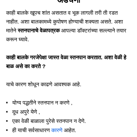
काही बालके खूपच शांत असतात व भूक लागली तरी ती रडत
नाहीत. अशा बालकामध्ये कुपोषण होण्याची शक्यता असते. अशा
मातेने
स्तनपानाचे वेळापत्रक
आपल्या डॉक्टरांच्या सल्ल्याने तयार
करून घ्यावे.
काही बालके गरजेपेक्षा जास्त वेळा स्तनपान करतात. अशा वेळी हे
बाळ असे का करते ?
याचे कारण शोधून काढणे आवश्यक आहे.
योग्य पद्धतीने स्तनपान न करणे ,
दूध अपुरे येणे ,
एका वेळी बाळाला पुरेसे स्तनपान न देणे.
ही याची सर्वसाधारण
कारणे
आहेत.