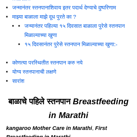
जन्मानंतर स्तनपानाशिवाय इतर पदार्थ देण्याचे दुष्परिणाम
माझ्या बाळाला माझे दूध पुरते का ?
जन्मानंतर पहिल्या १५ दिवसात बाळाला पुरेसे स्तनपान
मिळाल्याच्या खुणा
१५ दिवसानंतर पुरेसे स्तनपान मिळाल्याच्या खुणा:-
कोणत्या परस्थितीत स्तनपान करु नये
योग्‍य स्तनपानाची लक्षणे
सारांश
बाळाचे पहिले स्तनपान
Breastfeeding
in Marathi
kangaroo Mother Care in Marathi
,
First