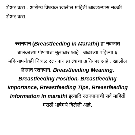
शेअर करा - आरोग्य विषयक खालील माहिती आवडल्यास नक्की
शेअर करा.
स्तनपान (
Breastfeeding
in Marathi
)
हा नवजात
बालकाच्या पोषणाचा मूलाधार आहे . बाळाच्या पहिल्या ६
महिन्यापर्यंतही निव्वळ स्तनपान हा त्याचा अधिकार आहे . खालील
लेखात स्तनपान,
Breastfeeding Meaning,
Breastfeeding Position, Breastfeeding
Importance, Breastfeeding Tips, Breastfeeding
Information in marathi
इत्यादि स्तनपानाची सर्व माहिती
मराठी भाषेमधे दिलेली आहे.