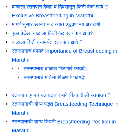
बाळाला स्तनपान केव्हा व दिवसातून किती वेळा द्यावे ?
Exclusive Breastfeeding in Marathi
मागणीनुसार स्तनपान व त्यात उद्भवणाऱ्या अडचणी
एका वेळेला बाळाला किती वेळ स्तनपान द्यावे?
बाळाला किती वयापर्यंत स्तनपान द्यावे ?
स्तनपानाचे फायदे Importance of Breastfeeding in
Marathi
स्तनपानाचे बाळास मिळणारे फायदे:-
स्तनपानाचे मातेला मिळणारे फायदे:-
स्तनपान एकाच स्तनातून करावे किंवा दोन्ही स्तनातून ?
स्तनपानाची योग्य पद्धत Breastfeeding Technique in
Marathi
स्तनपानाची योग्य स्थिती Breastfeeding Position in
Marathi