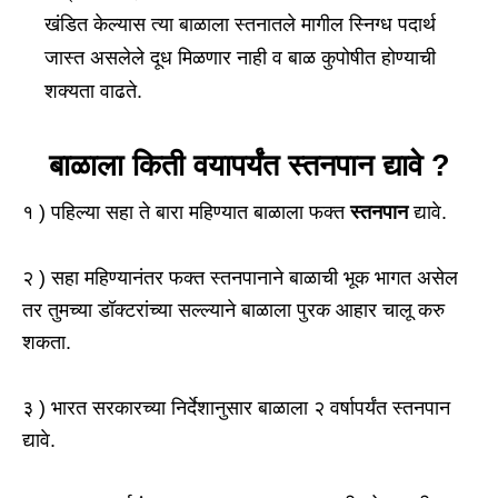
खंडित केल्यास त्या बाळाला स्तनातले मागील स्निग्ध पदार्थ
जास्त असलेले दूध मिळणार नाही व बाळ कुपोषीत होण्याची
शक्यता वाढते.
बाळाला किती वयापर्यंत स्तनपान द्यावे ?
१ ) पहिल्या सहा ते बारा महिण्यात बाळाला फक्त
स्तनपान
द्यावे.
२ ) सहा महिण्यानंतर फक्त स्तनपानाने बाळाची भूक भागत असेल
तर तुमच्या डॉक्टरांच्या सल्ल्याने बाळाला पुरक आहार चालू करु
शकता.
३ ) भारत सरकारच्या निर्देशानुसार बाळाला २ वर्षापर्यंत स्तनपान
द्यावे.