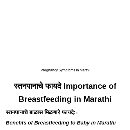
Pregnancy Symptoms in Marthi
स्तनपानाचे फायदे Importance of
Breastfeeding in Marathi
स्तनपानाचे बाळास मिळणारे फायदे:-
Benefits of Breastfeeding to Baby in Marathi –