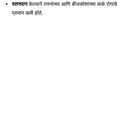
स्तनपान
केल्याने स्तनांच्या आणि बीजकोशांच्या कर्क रोगाचे
प्रमाण कमी होते.