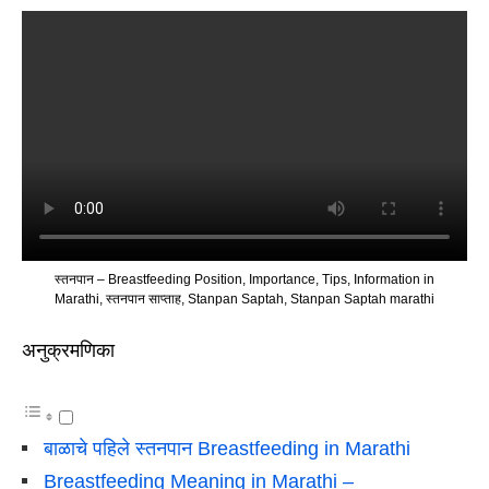
स्तनपान – Breastfeeding Position, Importance, Tips, Information in
Marathi, स्तनपान साप्ताह, Stanpan Saptah, Stanpan Saptah marathi
अनुक्रमणिका
बाळाचे पहिले स्तनपान Breastfeeding in Marathi
Breastfeeding Meaning in Marathi –