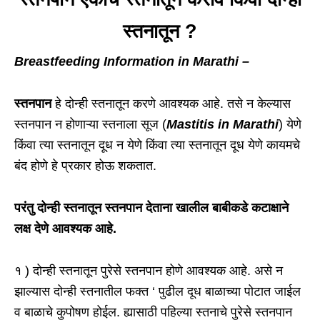
स्तनातून ?
Breastfeeding Information in Marathi –
स्तनपान
हे दोन्ही स्तनातून करणे आवश्यक आहे. तसे न केल्यास
स्तनपान न होणाऱ्या स्तनाला सूज (
Mastitis in Marathi
) येणे
किंवा त्या स्तनातून दूध न येणे किंवा त्या स्तनातून दूध येणे कायमचे
बंद होणे हे प्रकार होऊ शकतात.
परंतु दोन्ही स्तनातून स्तनपान देताना खालील बाबीकडे कटाक्षाने
लक्ष देणे आवश्यक आहे.
१ ) दोन्ही स्तनातून पुरेसे स्तनपान होणे आवश्यक आहे. असे न
झाल्यास दोन्ही स्तनातील फक्त ‘ पुढील दूध बाळाच्या पोटात जाईल
व बाळाचे कुपोषण होईल. ह्यासाठी पहिल्या स्तनाचे पुरेसे स्तनपान