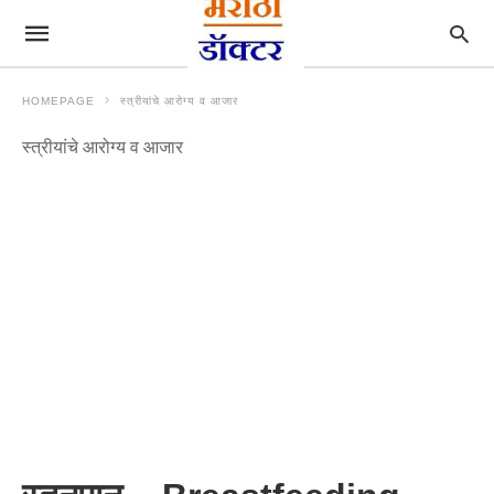
HOMEPAGE
स्त्रीयांचे आरोग्य व आजार
स्त्रीयांचे आरोग्य व आजार