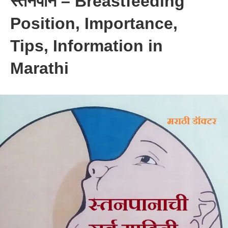
स्तनपान – Breastfeeding
Position, Importance,
Tips, Information in
Marathi