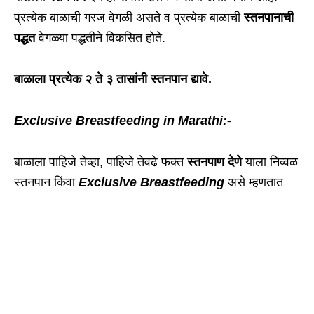
प्रत्येक बाळाची गरज वेगळी असते व प्रत्येक बाळाची
स्तनपानाची
पद्धत
वेगळ्या पद्धतीने विकसित होते.
बाळाला प्रत्येक २ ते ३ तासांनी स्तनपान द्यावे.
Exclusive Breastfeeding in Marathi:-
बाळाला पाहिजे तेव्हा, पाहिजे तेवढे फक्त
स्तनपाण देणे
याला निव्वळ
स्तनपान किंवा
Exclusive
Breastfeeding
असे म्हणतात