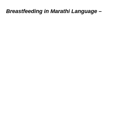
Breastfeeding in Marathi Language –