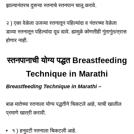
झाल्यानंतरच दुसऱ्या स्तनाचे स्तनपान चालू करावे.
२ ) एका वेळेला उजव्या स्तनातून पहिल्यांदा व नंतरच्या वेळेला
डाव्या स्तनातून पहिल्यांदा दूध द्यावे. ह्यामुळे कोणतीही गुंतागुंत/त्रास
होणार नाही.
स्तनपानाची योग्य पद्धत Breastfeeding
Technique in Marathi
Breastfeeding Technique in Marathi –
बाळ मातेच्या स्तनाला योग्य पद्धतीने चिकटले आहे, याची खालील
प्रमाणे खात्री करावी.
१ ) हनुवटी स्तनाला चिकटली आहे.