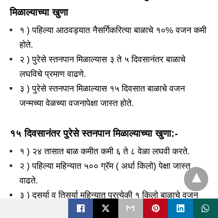
मिळाल्याच्या खुणा
१ ) पहिल्या आठवड्यात नैसर्गिकरित्या बाळाचे १०% वजन कमी
होते.
२ ) पुरेसे स्तनपान मिळाल्यास ३ ते ५ दिवसानंतर बाळाचे
लघविचे प्रमाण वाढणे.
३ ) पुरेसे स्तनपान मिळाल्यास १५ दिवसात बाळाचे वजन
जन्मच्या वेळच्या वजनापेक्षा जास्त होते.
१५ दिवसानंतर पुरेसे स्तनपान मिळाल्याच्या खुणा:-
१ ) २४ तासात बाळ कमीत कमी ६ ते ८ वेळा लघवी करते.
२ ) पहिल्या महिन्यात ५०० ग्रॅम ( अर्धा किलो) पेक्षा जास्त
वाढते.
३ ) दुसर्या व तिसर्या महिन्यात प्रत्येकी १ किलो बाळाचे वजन
वाढते.