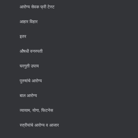
आरोग्य सेवक फ्री टेस्ट
आहार विहार
इतर
औषधी वनस्पती
घरगुती उपाय
पुरुषांचे आरोग्य
बाल आरोग्य
व्यायाम, योगा, फिटनेस
स्त्रीयांचे आरोग्य व आजार