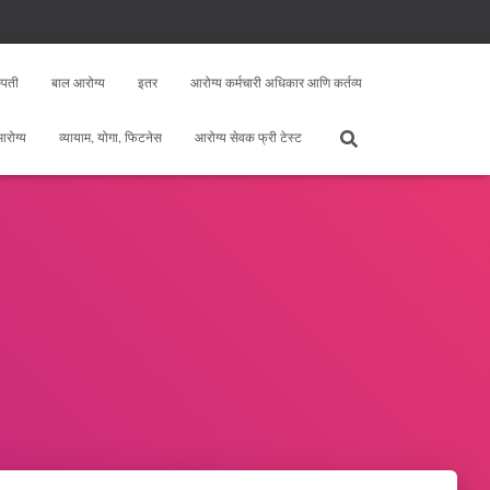
्पती
बाल आरोग्य
इतर
आरोग्य कर्मचारी अधिकार आणि कर्तव्य
 आरोग्य
व्यायाम, योगा, फिटनेस
आरोग्य सेवक फ्री टेस्ट