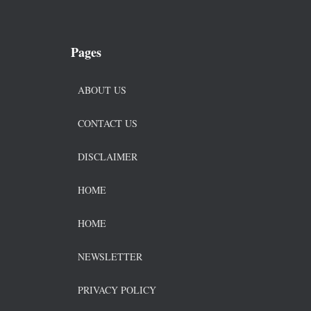
Pages
ABOUT US
CONTACT US
DISCLAIMER
HOME
HOME
NEWSLETTER
PRIVACY POLICY