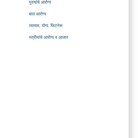
पुरुषांचे आरोग्य
बाल आरोग्य
व्यायाम, योगा, फिटनेस
स्त्रीयांचे आरोग्य व आजार