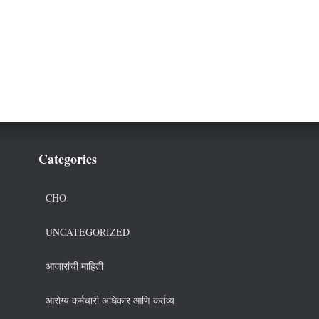
Categories
CHO
UNCATEGORIZED
आजारांची माहिती
आरोग्य कर्मचारी अधिकार आणि कर्तव्य