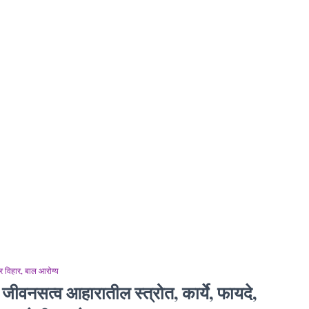
 विहार
बाल आरोग्य
जीवनसत्व आहारातील स्त्रोत, कार्ये, फायदे,