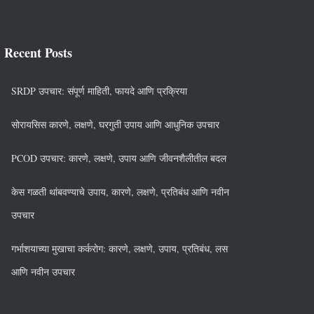
Recent Posts
SRDP उपचार: संपूर्ण माहिती, फायदे आणि प्रक्रिया
सोरायसिस कारणे, लक्षणे, घरगुती उपाय आणि आधुनिक उपचार
PCOD उपचार: कारणे, लक्षणे, उपाय आणि जीवनशैलीतील बदल
केस गळती थांबवण्याचे उपाय, कारणे, लक्षणे, प्रतिबंध आणि नवीन
उपचार
गर्भाशयाच्या मुखाचा कर्करोग: कारणे, लक्षणे, उपाय, प्रतिबंध, लस
आणि नवीन उपचार