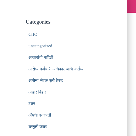
Categories
CHO
uncategorized
आजारांची माहिती
आरोग्य कर्मचारी अधिकार आणि कर्तव्य
आरोग्य सेवक फ्री टेस्ट
आहार विहार
इतर
औषधी वनस्पती
घरगुती उपाय