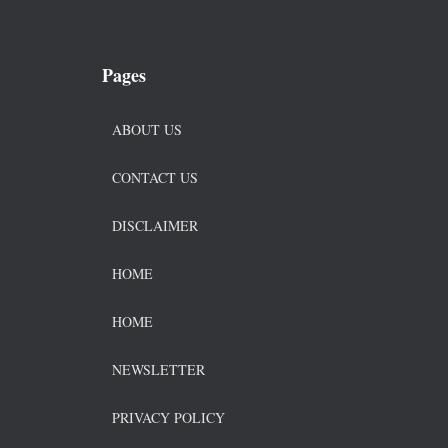
Pages
ABOUT US
CONTACT US
DISCLAIMER
HOME
HOME
NEWSLETTER
PRIVACY POLICY