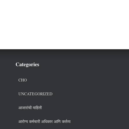
Categories
CHO
UNCATEGORIZED
आजारांची माहिती
आरोग्य कर्मचारी अधिकार आणि कर्तव्य