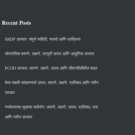
Recent Posts
SRDP उपचार: संपूर्ण माहिती, फायदे आणि प्रक्रिया
सोरायसिस कारणे, लक्षणे, घरगुती उपाय आणि आधुनिक उपचार
PCOD उपचार: कारणे, लक्षणे, उपाय आणि जीवनशैलीतील बदल
केस गळती थांबवण्याचे उपाय, कारणे, लक्षणे, प्रतिबंध आणि नवीन
उपचार
गर्भाशयाच्या मुखाचा कर्करोग: कारणे, लक्षणे, उपाय, प्रतिबंध, लस
आणि नवीन उपचार