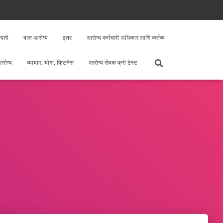
्पती
बाल आरोग्य
इतर
आरोग्य कर्मचारी अधिकार आणि कर्तव्य
 आरोग्य
व्यायाम, योगा, फिटनेस
आरोग्य सेवक फ्री टेस्ट