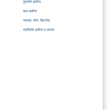
पुरुषांचे आरोग्य
बाल आरोग्य
व्यायाम, योगा, फिटनेस
स्त्रीयांचे आरोग्य व आजार