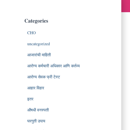
Categories
CHO
uncategorized
आजारांची माहिती
आरोग्य कर्मचारी अधिकार आणि कर्तव्य
आरोग्य सेवक फ्री टेस्ट
आहार विहार
इतर
औषधी वनस्पती
घरगुती उपाय