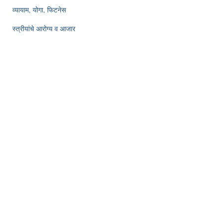
व्यायाम, योगा, फिटनेस
स्त्रीयांचे आरोग्य व आजार