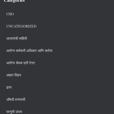
CHO
UNCATEGORIZED
आजारांची माहिती
आरोग्य कर्मचारी अधिकार आणि कर्तव्य
आरोग्य सेवक फ्री टेस्ट
आहार विहार
इतर
औषधी वनस्पती
घरगुती उपाय