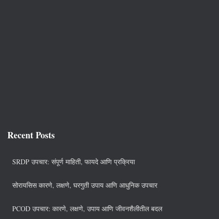
Recent Posts
SRDP उपचार: संपूर्ण माहिती, फायदे आणि प्रक्रिया
सोरायसिस कारणे, लक्षणे, घरगुती उपाय आणि आधुनिक उपचार
PCOD उपचार: कारणे, लक्षणे, उपाय आणि जीवनशैलीतील बदल