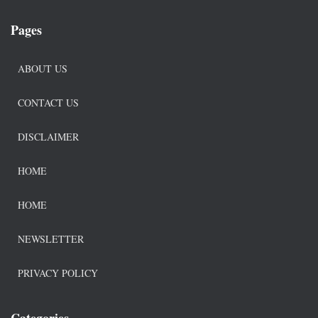
Pages
ABOUT US
CONTACT US
DISCLAIMER
HOME
HOME
NEWSLETTER
PRIVACY POLICY
Categories