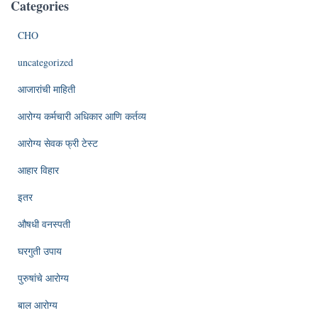
Categories
CHO
uncategorized
आजारांची माहिती
आरोग्य कर्मचारी अधिकार आणि कर्तव्य
आरोग्य सेवक फ्री टेस्ट
आहार विहार
इतर
औषधी वनस्पती
घरगुती उपाय
पुरुषांचे आरोग्य
बाल आरोग्य