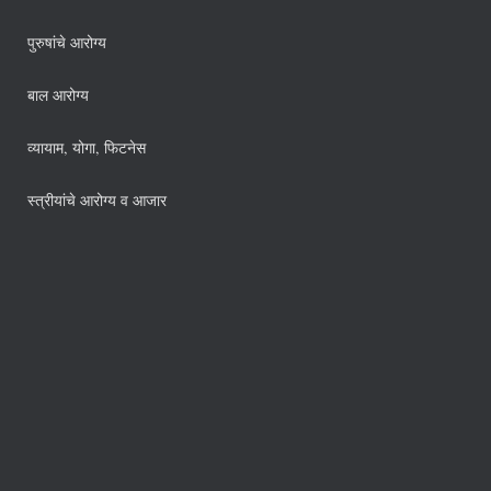
पुरुषांचे आरोग्य
बाल आरोग्य
व्यायाम, योगा, फिटनेस
स्त्रीयांचे आरोग्य व आजार