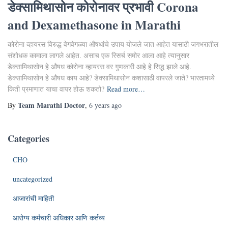
डेक्सामिथासोन कोरोनावर प्रभावी Corona
and Dexamethasone in Marathi
कोरोना व्हायरस विरुद्ध वेगवेगळ्या औषधांचे उपाय योजले जात आहेत यासाठी जगभरातील
संशोधक कामाला लागले आहेत. असाच एक रिसर्च समोर आला आहे त्यानुसार
डेक्सामिथासोन हे औषध कोरोना व्हायरस वर गुणकारी आहे हे सिद्ध झाले आहे.
डेक्सामिथासोन हे औषध काय आहे? डेक्सामिथासोन कशासाठी वापरले जाते? भारतामध्ये
किती प्रमाणात याचा वापर होऊ शकतो?
Read more…
Team Marathi Doctor
By
,
6 years
ago
Categories
CHO
uncategorized
आजारांची माहिती
आरोग्य कर्मचारी अधिकार आणि कर्तव्य