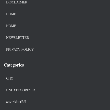
DISCLAIMER
HOME
HOME
NEWSLETTER
PRIVACY POLICY
Categories
CHO
UNCATEGORIZED
आजारांची माहिती