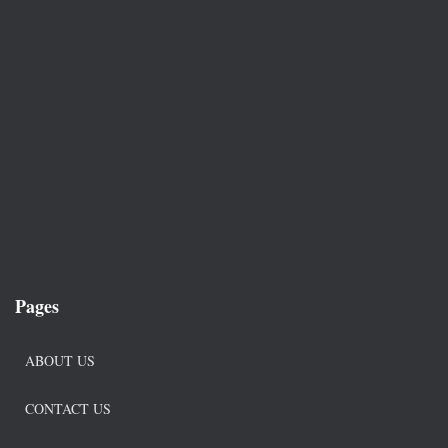
Pages
ABOUT US
CONTACT US