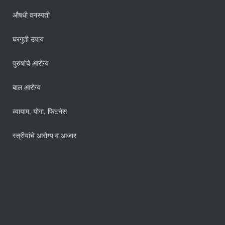
औषधी वनस्पती
घरगुती उपाय
पुरुषांचे आरोग्य
बाल आरोग्य
व्यायाम, योगा, फिटनेस
स्त्रीयांचे आरोग्य व आजार