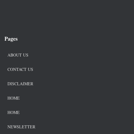
Pages
ABOUT US
CONTACT US
DISCLAIMER
HOME
HOME
NEWSLETTER