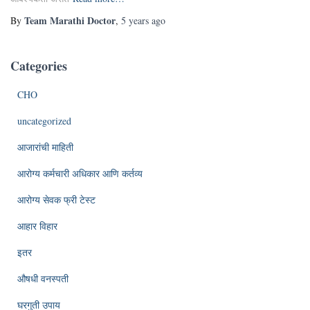
Team Marathi Doctor
By
,
5 years
ago
Categories
CHO
uncategorized
आजारांची माहिती
आरोग्य कर्मचारी अधिकार आणि कर्तव्य
आरोग्य सेवक फ्री टेस्ट
आहार विहार
इतर
औषधी वनस्पती
घरगुती उपाय