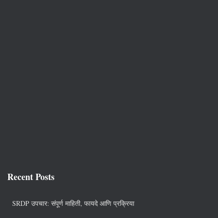
Recent Posts
SRDP उपचार: संपूर्ण माहिती, फायदे आणि प्रक्रिया