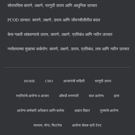
सोरायसिस कारणे, लक्षणे, घरगुती उपाय आणि आधुनिक उपचार
PCOD उपचार: कारणे, लक्षणे, उपाय आणि जीवनशैलीतील बदल
केस गळती थांबवण्याचे उपाय, कारणे, लक्षणे, प्रतिबंध आणि नवीन उपचार
गर्भाशयाच्या मुखाचा कर्करोग: कारणे, लक्षणे, उपाय, प्रतिबंध, लस आणि नवीन उपचार
HOME
CHO
आजारांची माहिती
घरगुती उपाय
स्त्रीयांचे आरोग्य व आजार
औषधी वनस्पती
बाल आरोग्य
इतर
आरोग्य कर्मचारी अधिकार आणि कर्तव्य
आहार विहार
पुरुषांचे आरोग्य
व्यायाम, योगा, फिटनेस
आरोग्य सेवक फ्री टेस्ट