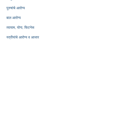
पुरुषांचे आरोग्य
बाल आरोग्य
व्यायाम, योगा, फिटनेस
स्त्रीयांचे आरोग्य व आजार