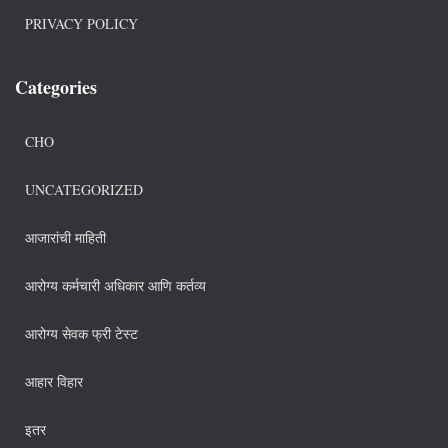
PRIVACY POLICY
Categories
CHO
UNCATEGORIZED
आजारांची माहिती
आरोग्य कर्मचारी अधिकार आणि कर्तव्य
आरोग्य सेवक फ्री टेस्ट
आहार विहार
इतर